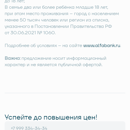
до 18 лет;
В семье два или более ребёнка младше 18 лет,
при этом место проживания – город с населением
менее 50 тысяч человек или регион из списка,
указанного в Постановлении Правительства РФ
от 30.06.2021 № 1060.
Подробнее об условиях – на сайте
www.alfabank.ru
.
Важно:
предложение носит информационный
характер и не является публичной офертой.
Успейте до повышения цен!