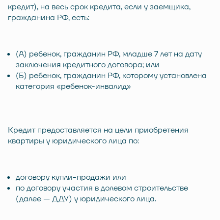
кредит), на весь срок кредита, если у заемщика,
гражданина РФ, есть:
(А) ребенок, гражданин РФ, младше 7 лет на дату
заключения кредитного договора; или
(Б) ребенок, гражданин РФ, которому установлена
категория «ребенок-инвалид»
Кредит предоставляется на цели приобретения
квартиры у юридического лица по:
договору купли-продажи или
по договору участия в долевом строительстве
(далее — ДДУ) у юридического лица.