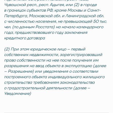
Чувашской респ., респ. Адыгея, или (2) в городе
в границах субъектов РФ, кроме Москвы и Санкт-
Петербурга, Московской обл. и Ленинградской обл.
с численностью населения, не превышающей 50 тыс.
чел. (по данным Росстата) на начало календарного
года, предшествовавшего году заключения
кредитного договора
(2) При этом юридическое лицо – первый
собственник недвижимости, зарегистрировавший
право собственности на нее после получения им
разрешения на ввод объекта в эксплуатацию (далее
– Разрешение) или уведомления о соответствии
построенного объекта индивидуального жилищного
строительства требованиям законодательства
о градостроительной деятельности (далее –
Уведомление)