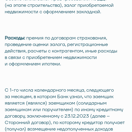
(на этапе строительства), залог приобретаемой
недвижимости с оформлением закладной.
Расходы:
премия по договорам страхования,
проведение оценки залога, регистрационные
действия, расчеты с контрагентом, иные расходы
в связи с приобретением недвижимости
и оформлением ипотеки.
С 1-го числа календарного месяца, следующего
за месяцем, в котором Банк узнал, что заемщик
является (являлся) заемщиком (солидарным
заемщиком или поручителем) по иному кредитному
договору, заключенному с 23.12.2023 (далее –
Сторонний договор), по которому кредитор получает
(получал) возмещение недополученных доходов