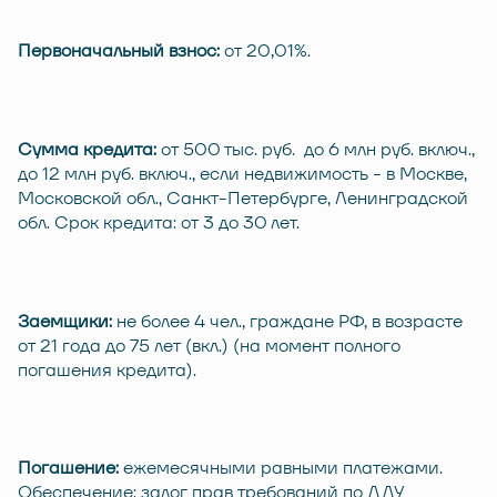
Первоначальный взнос:
от 20,01%.
Сумма кредита:
от 500 тыс. руб. до 6 млн руб. включ.,
до 12 млн руб. включ., если недвижимость - в Москве,
Московской обл., Санкт-Петербурге, Ленинградской
обл. Срок кредита: от 3 до 30 лет.
Заемщики:
не более 4 чел., граждане РФ, в возрасте
от 21 года до 75 лет (вкл.) (на момент полного
погашения кредита).
Погашение:
ежемесячными равными платежами.
Обеспечение: залог прав требований по ДДУ