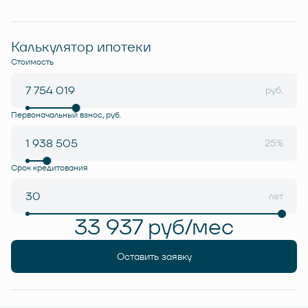
Калькулятор ипотеки
Стоимость
руб.
Первоначальный взнос, руб.
25%
Срок кредитования
лет
33 937 руб/мес
Оставить заявку