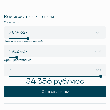
Калькулятор ипотеки
Стоимость
руб.
Первоначальный взнос, руб.
25%
Срок кредитования
лет
34 356 руб/мес
Оставить заявку