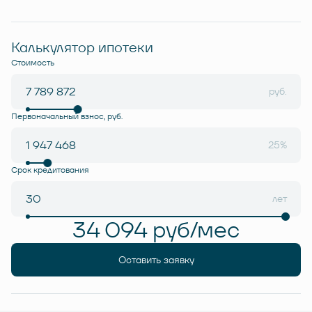
Калькулятор ипотеки
Стоимость
руб.
Первоначальный взнос, руб.
25%
Срок кредитования
лет
34 094 руб/мес
Оставить заявку