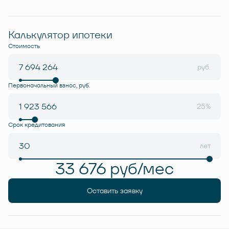
Калькулятор ипотеки
Стоимость
руб.
Первоначальный взнос, руб.
25%
Срок кредитования
лет
33 676 руб/мес
Оставить заявку