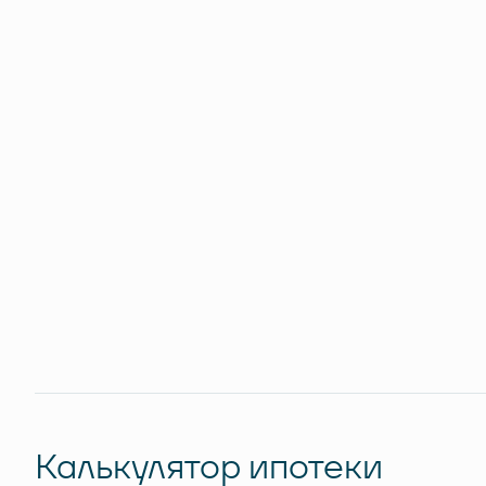
Калькулятор ипотеки