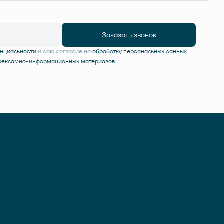
Заказать звонок
енциальности
и даю согласие на
обработку персональных данных
 рекламно-информационных материалов