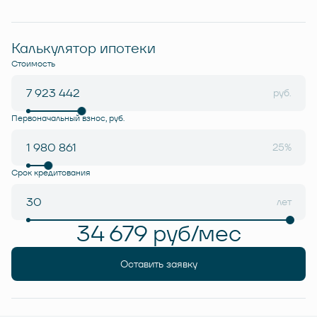
Калькулятор ипотеки
Стоимость
руб.
Первоначальный взнос, руб.
25%
Срок кредитования
лет
34 679 руб/мес
Оставить заявку