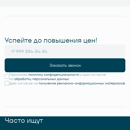
Успейте до повышения цен!
Заказать звонок
Принимаю
политику конфиденциальности
и даю согласие
на
обработку персональных данных
Даю согласие на
получение рекламно-информационных материалов
Часто ищут