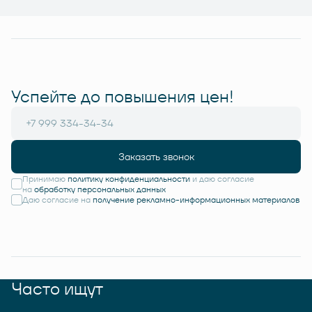
Успейте до повышения цен!
Заказать звонок
Принимаю
политику конфиденциальности
и даю согласие
на
обработку персональных данных
Даю согласие на
получение рекламно-информационных материалов
Часто ищут