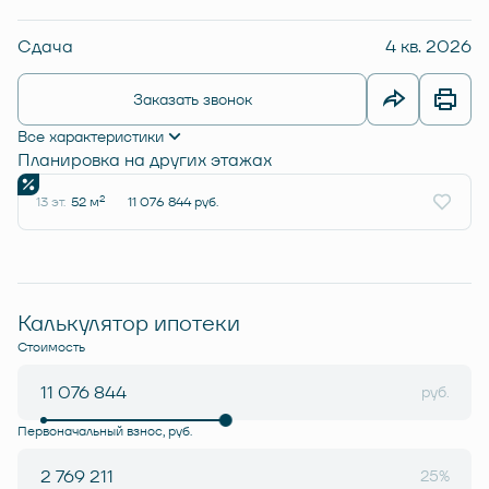
Сдача
4 кв. 2026
Заказать звонок
Все характеристики
Планировка на других этажах
2
13 эт.
52 м
11 076 844 руб.
Калькулятор ипотеки
Стоимость
руб.
Первоначальный взнос, руб.
25%