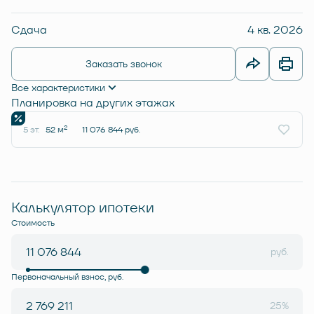
Сдача
4 кв. 2026
Заказать звонок
Все характеристики
Планировка на других этажах
2
5 эт.
52 м
11 076 844 руб.
Калькулятор ипотеки
Стоимость
руб.
Первоначальный взнос, руб.
25%