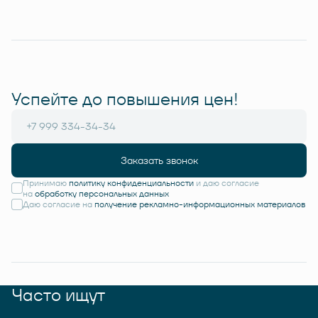
Успейте до повышения цен!
Заказать звонок
Принимаю
политику конфиденциальности
и даю согласие
на
обработку персональных данных
Даю согласие на
получение рекламно-информационных материалов
Часто ищут