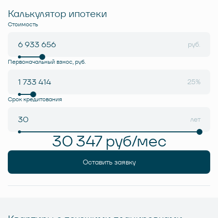
Калькулятор ипотеки
Стоимость
руб.
Первоначальный взнос, руб.
25%
Срок кредитования
лет
30 347 руб/мес
Оставить заявку