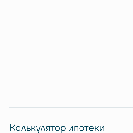
Калькулятор ипотеки