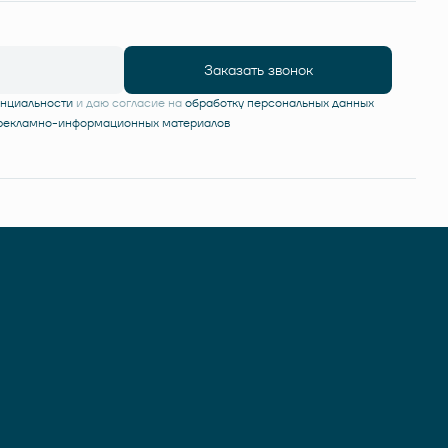
Заказать звонок
енциальности
и даю согласие на
обработку персональных данных
 рекламно-информационных материалов