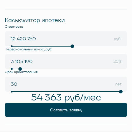
Калькулятор ипотеки
Стоимость
руб.
Первоначальный взнос, руб.
25%
Срок кредитования
лет
54 363 руб/мес
Оставить заявку