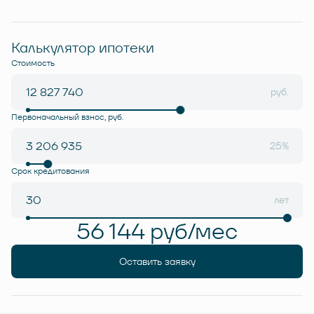
Калькулятор ипотеки
Стоимость
руб.
Первоначальный взнос, руб.
25%
Срок кредитования
лет
56 144 руб/мес
Оставить заявку