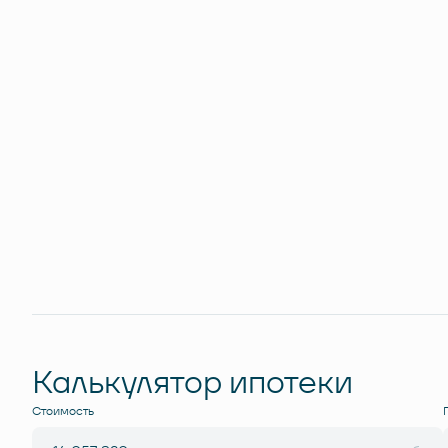
Калькулятор ипотеки
Стоимость