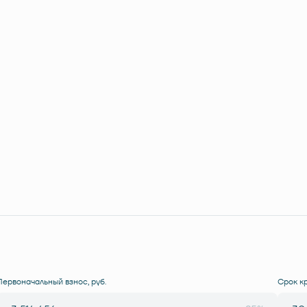
Первоначальный взнос, руб.
Срок к