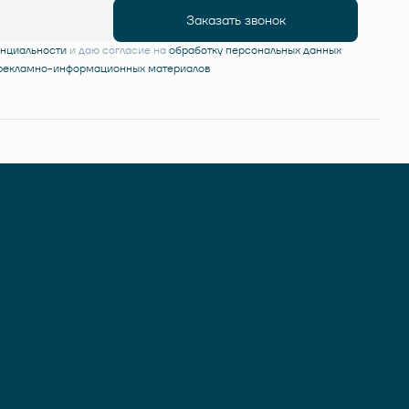
Заказать звонок
енциальности
и даю согласие на
обработку персональных данных
 рекламно-информационных материалов