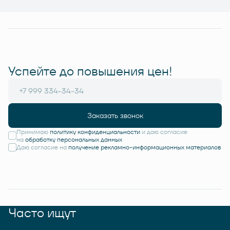
Успейте до повышения цен!
Заказать звонок
Принимаю
политику конфиденциальности
и даю согласие
на
обработку персональных данных
Даю согласие на
получение рекламно-информационных материалов
Часто ищут