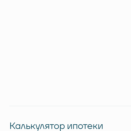
Калькулятор ипотеки