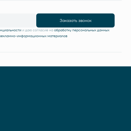
Заказать звонок
енциальности
и даю согласие на
обработку персональных данных
 рекламно-информационных материалов