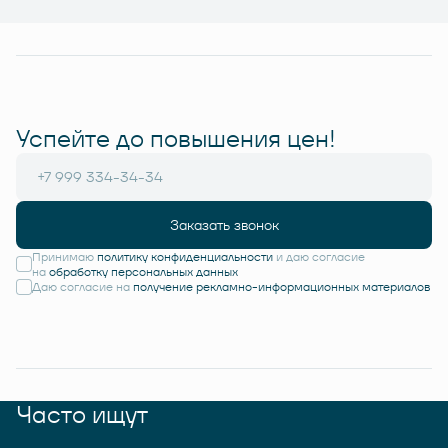
Успейте до повышения цен!
Заказать звонок
Принимаю
политику конфиденциальности
и даю согласие
на
обработку персональных данных
Даю согласие на
получение рекламно-информационных материалов
Часто ищут