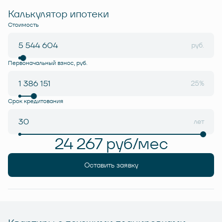
Калькулятор ипотеки
Стоимость
руб.
Первоначальный взнос, руб.
25%
Срок кредитования
лет
24 267 руб/мес
Оставить заявку