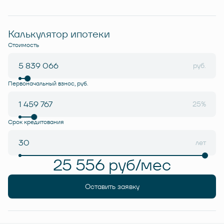
Калькулятор ипотеки
Стоимость
руб.
Первоначальный взнос, руб.
25%
Срок кредитования
лет
25 556 руб/мес
Оставить заявку