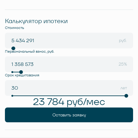
Калькулятор ипотеки
Стоимость
руб.
Первоначальный взнос, руб.
25%
Срок кредитования
лет
23 784 руб/мес
Оставить заявку