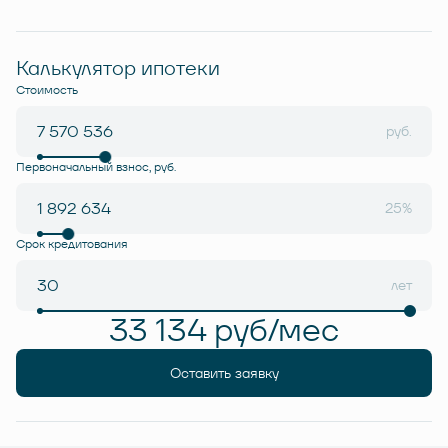
Калькулятор ипотеки
Стоимость
руб.
Первоначальный взнос, руб.
25%
Срок кредитования
лет
33 134 руб/мес
Оставить заявку