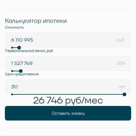
Калькулятор ипотеки
Стоимость
руб.
Первоначальный взнос, руб.
25%
Срок кредитования
лет
26 746 руб/мес
Оставить заявку