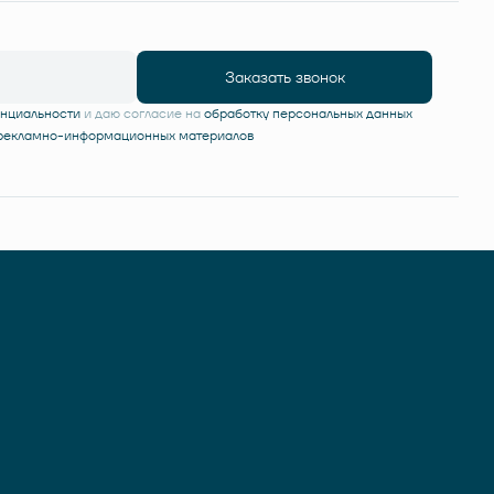
Заказать звонок
енциальности
и даю согласие на
обработку персональных данных
 рекламно-информационных материалов