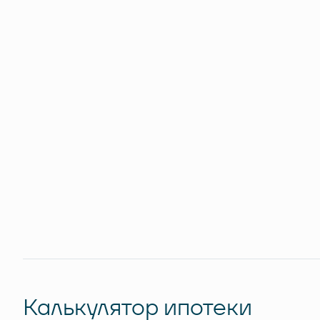
Калькулятор ипотеки